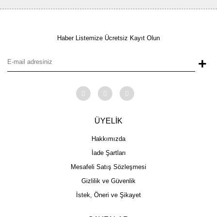
Haber Listemize Ücretsiz Kayıt Olun
+
ÜYELİK
Hakkımızda
İade Şartları
Mesafeli Satış Sözleşmesi
Gizlilik ve Güvenlik
İstek, Öneri ve Şikayet