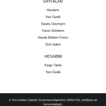
SAYFALAR
Hesabım
Yeni Üyelik
Sipariş Geçmişim
Favori Ürünlerim
Havale Bildirim Formu
Ürün İadesi
HESABIM
Kargo Takibi
Yeni Üyelik
© Tüm Hakları Saklıdır. Kredi kartı bilgileriniz 256bit SSL sertifikası ile
korunmaktadır.