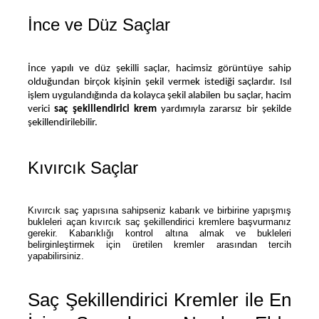
İnce ve Düz Saçlar
İnce yapılı ve düz şekilli saçlar, hacimsiz görüntüye sahip 
olduğundan birçok kişinin şekil vermek istediği saçlardır. Isıl 
işlem uygulandığında da kolayca şekil alabilen bu saçlar, hacim 
verici 
saç şekillendirici krem
 yardımıyla zararsız bir şekilde 
şekillendirilebilir.
Kıvırcık Saçlar
Kıvırcık saç yapısına sahipseniz kabarık ve birbirine yapışmış
bukleleri açan kıvırcık saç şekillendirici kremlere başvurmanız
gerekir. Kabarıklığı kontrol altına almak ve bukleleri
belirginleştirmek için üretilen kremler arasından tercih
yapabilirsiniz.
Saç Şekillendirici Kremler ile En