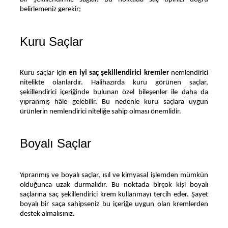
belirlemeniz gerekir;
Kuru Saçlar
Kuru saçlar için 
en iyi saç şekillendirici kremler 
nemlendirici 
nitelikte olanlardır. Halihazırda kuru görünen saçlar, 
şekillendirici içeriğinde bulunan özel bileşenler ile daha da 
yıpranmış hâle gelebilir. Bu nedenle kuru saçlara uygun 
ürünlerin nemlendirici niteliğe sahip olması önemlidir.
Boyalı Saçlar
Yıpranmış ve boyalı saçlar, ısıl ve kimyasal işlemden mümkün 
olduğunca uzak durmalıdır. Bu noktada birçok kişi boyalı 
saçlarına saç şekillendirici krem kullanmayı tercih eder. Şayet 
boyalı bir saça sahipseniz bu içeriğe uygun olan kremlerden 
destek almalısınız.