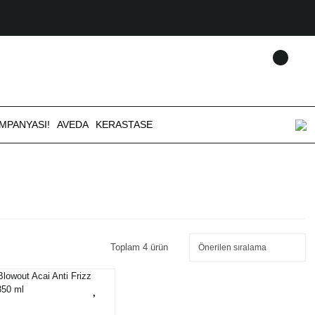
AMPANYASI!
AVEDA
KERASTASE
Toplam 4 ürün