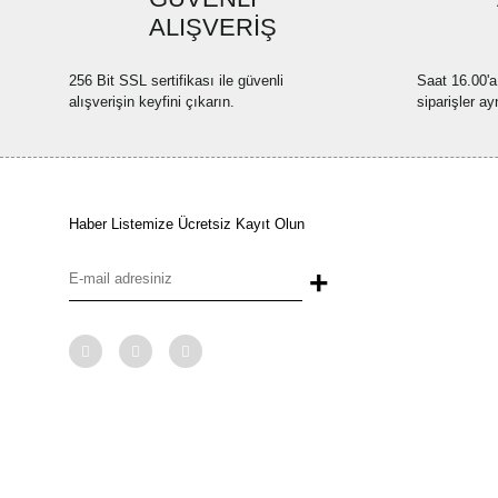
ALIŞVERİŞ
256 Bit SSL sertifikası ile güvenli
Saat 16.00'a
alışverişin keyfini çıkarın.
siparişler ay
Haber Listemize Ücretsiz Kayıt Olun
+