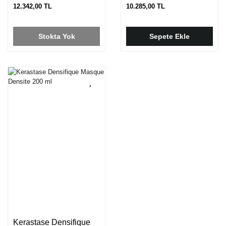
12.342,00 TL
10.285,00 TL
Stokta Yok
Sepete Ekle
Kerastase Densifique