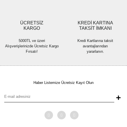
ÜCRETSİZ
KREDİ KARTINA
KARGO
TAKSİT İMKANI
5000TL ve üzeri
Kredi Kartlarına taksit
Alışverişlerinizde Ücretsiz Kargo
avantajlarından
Fırsatı!
yararlanın.
Haber Listemize Ücretsiz Kayıt Olun
+