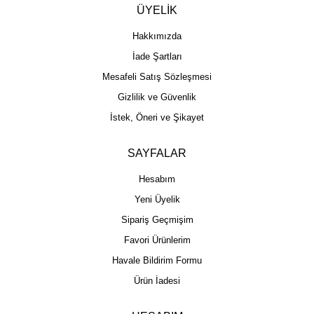
ÜYELİK
Hakkımızda
İade Şartları
Mesafeli Satış Sözleşmesi
Gizlilik ve Güvenlik
İstek, Öneri ve Şikayet
SAYFALAR
Hesabım
Yeni Üyelik
Sipariş Geçmişim
Favori Ürünlerim
Havale Bildirim Formu
Ürün İadesi