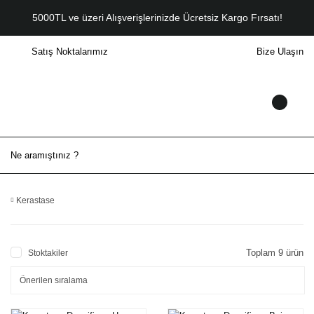
5000TL ve üzeri Alışverişlerinizde Ücretsiz Kargo Fırsatı!
Satış Noktalarımız
Bize Ulaşın
Kerastase
Toplam 9 ürün
Stoktakiler