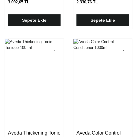
3.092,65 TL
2.330,76 TL
Sepete Ekle
Sepete Ekle
Aveda Thickening Tonic
Aveda Color Control