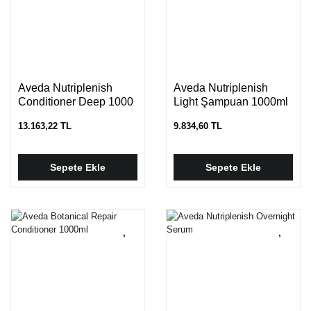
Aveda Nutriplenish
Aveda Nutriplenish
Conditioner Deep 1000
Light Şampuan 1000ml
ml
13.163,22 TL
9.834,60 TL
Sepete Ekle
Sepete Ekle