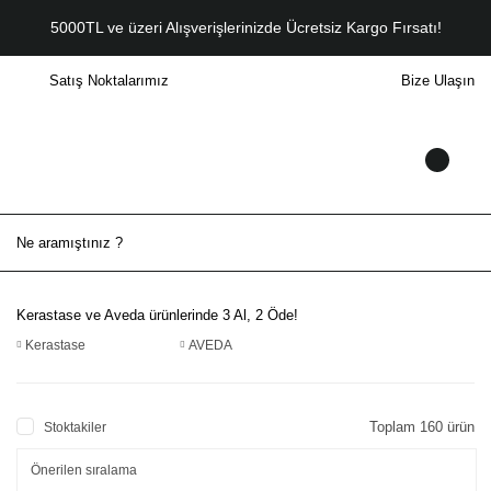
5000TL ve üzeri Alışverişlerinizde Ücretsiz Kargo Fırsatı!
Satış Noktalarımız
Bize Ulaşın
Kerastase ve Aveda ürünlerinde 3 Al, 2 Öde!
Kerastase
AVEDA
Toplam 160 ürün
Stoktakiler