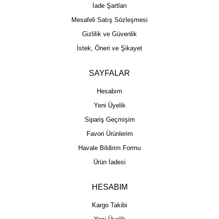
İade Şartları
Mesafeli Satış Sözleşmesi
Gizlilik ve Güvenlik
İstek, Öneri ve Şikayet
SAYFALAR
Hesabım
Yeni Üyelik
Sipariş Geçmişim
Favori Ürünlerim
Havale Bildirim Formu
Ürün İadesi
HESABIM
Kargo Takibi