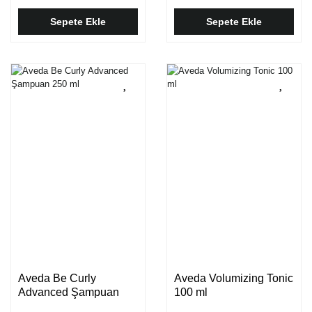
Sepete Ekle
Sepete Ekle
Aveda Be Curly
Aveda Volumizing Tonic
Advanced Şampuan
100 ml
250 ml