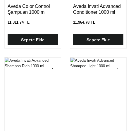
Aveda Color Control
Aveda Invati Advanced
Şampuan 1000 ml
Conditioner 1000 ml
11.311,74 TL
11.964,78 TL
Sepete Ekle
Sepete Ekle