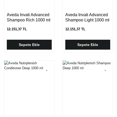
Aveda Invati Advanced
Aveda Invati Advanced
Shampoo Rich 1000 ml
Shampoo Light 1000 ml
12.151,37 TL
12.151,37 TL
Sepete Ekle
Sepete Ekle