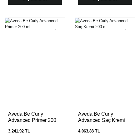
Aveda Be Curly
Aveda Be Curly
Advanced Primer 200
Advanced Saç Kremi
ml
200 ml
3.241,92 TL
4.063,83 TL