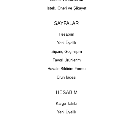
İstek, Öneri ve Şikayet
SAYFALAR
Hesabım
Yeni Üyelik
Sipariş Geçmişim
Favori Ürünlerim
Havale Bildirim Formu
Ürün İadesi
HESABIM
Kargo Takibi
Yeni Üyelik