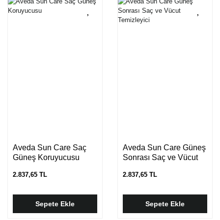
Aveda Sun Care Saç
Aveda Sun Care Güneş
Güneş Koruyucusu
Sonrası Saç ve Vücut
Temizleyici
2.837,65 TL
2.837,65 TL
Sepete Ekle
Sepete Ekle