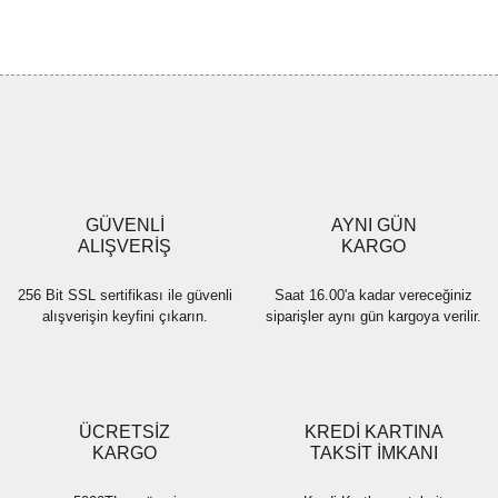
GÜVENLİ
AYNI GÜN
ALIŞVERİŞ
KARGO
256 Bit SSL sertifikası ile güvenli
Saat 16.00'a kadar vereceğiniz
alışverişin keyfini çıkarın.
siparişler aynı gün kargoya verilir.
ÜCRETSİZ
KREDİ KARTINA
KARGO
TAKSİT İMKANI