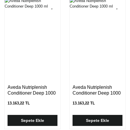
Aveda Nutriplenish
Aveda Nutriplenish
Conditioner Deep 1000
Conditioner Deep 1000
ml
ml
13.163,22 TL
13.163,22 TL
Sepete Ekle
Sepete Ekle