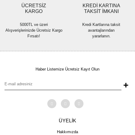
ÜCRETSİZ
KREDİ KARTINA
KARGO
TAKSİT İMKANI
5000TL ve üzeri
Kredi Kartlarına taksit
Alışverişlerinizde Ücretsiz Kargo
avantajlarından
Fırsatı!
yararlanın.
Haber Listemize Ücretsiz Kayıt Olun
+
ÜYELİK
Hakkımızda