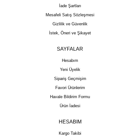
İade Şartları
Mesafeli Satış Sözleşmesi
Gizlilik ve Güvenlik
İstek, Öneri ve Şikayet
SAYFALAR
Hesabım
Yeni Üyelik
Sipariş Geçmişim
Favori Ürünlerim
Havale Bildirim Formu
Ürün İadesi
HESABIM
Kargo Takibi