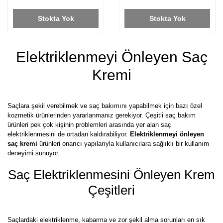
Stokta Yok
Stokta Yok
Elektriklenmeyi Önleyen Saç
Kremi
Saçlara şekil verebilmek ve saç bakımını yapabilmek için bazı özel
kozmetik ürünlerinden yararlanmanız gerekiyor. Çeşitli saç bakım
ürünleri pek çok kişinin problemleri arasında yer alan saç
elektriklenmesini de ortadan kaldırabiliyor.
Elektriklenmeyi önleyen
saç kremi
ürünleri onarıcı yapılarıyla kullanıcılara sağlıklı bir kullanım
deneyimi sunuyor.
Saç Elektriklenmesini Önleyen Krem
Çeşitleri
Saçlardaki elektriklenme, kabarma ve zor şekil alma sorunları en sık