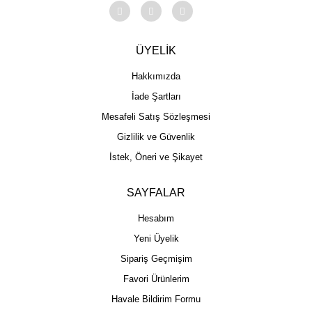
ÜYELİK
Hakkımızda
İade Şartları
Mesafeli Satış Sözleşmesi
Gizlilik ve Güvenlik
İstek, Öneri ve Şikayet
SAYFALAR
Hesabım
Yeni Üyelik
Sipariş Geçmişim
Favori Ürünlerim
Havale Bildirim Formu