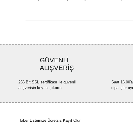
GÜVENLİ
ALIŞVERİŞ
256 Bit SSL sertifikası ile güvenli
Saat 16.00'a
alışverişin keyfini çıkarın.
siparişler ay
Haber Listemize Ücretsiz Kayıt Olun