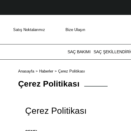
Satış Noktalarımız
Bize Ulaşın
SAÇ BAKIMI
SAÇ ŞEKILLENDIRI
Anasayfa
Haberler
Çerez Politikası
Çerez Politikası
Çerez Politikası