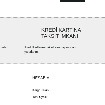
KREDİ KARTINA
TAKSİT İMKANI
cretsiz
Kredi Kartlarına taksit avantajlarından
yararlanın.
HESABIM
Kargo Takibi
Yeni Üyelik