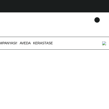
AMPANYASI!
AVEDA
KERASTASE