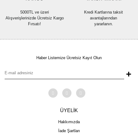
5000TL ve üzeri
Kredi Kartlarına taksit
Alışverişlerinizde Ücretsiz Kargo
avantajlarından
Fırsatı!
yararlanın.
Haber Listemize Ücretsiz Kayıt Olun
+
ÜYELİK
Hakkımızda
İade Şartları