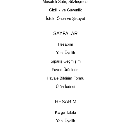
Mesafeli Satış Sözleşmesi
Gizlilik ve Güvenlik
İstek, Öneri ve Şikayet
SAYFALAR
Hesabım
Yeni Üyelik
Sipariş Geçmişim
Favori Ürünlerim
Havale Bildirim Formu
Ürün İadesi
HESABIM
Kargo Takibi
Yeni Üyelik