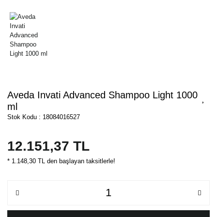
Aveda Invati Advanced Shampoo Light 1000
ml
Stok Kodu : 18084016527
12.151,37 TL
* 1.148,30 TL den başlayan taksitlerle!