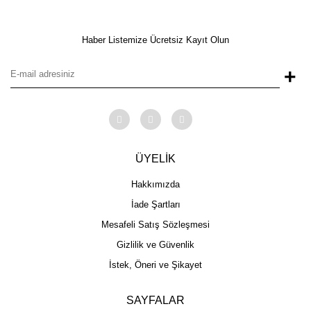
Haber Listemize Ücretsiz Kayıt Olun
+
ÜYELİK
Hakkımızda
İade Şartları
Mesafeli Satış Sözleşmesi
Gizlilik ve Güvenlik
İstek, Öneri ve Şikayet
SAYFALAR