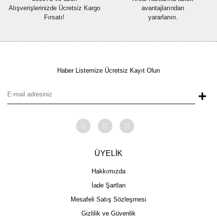
Alışverişlerinizde Ücretsiz Kargo
avantajlarından
Fırsatı!
yararlanın.
Haber Listemize Ücretsiz Kayıt Olun
+
ÜYELİK
Hakkımızda
İade Şartları
Mesafeli Satış Sözleşmesi
Gizlilik ve Güvenlik