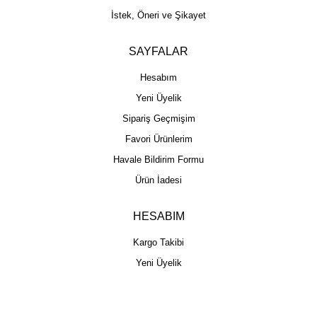
İstek, Öneri ve Şikayet
SAYFALAR
Hesabım
Yeni Üyelik
Sipariş Geçmişim
Favori Ürünlerim
Havale Bildirim Formu
Ürün İadesi
HESABIM
Kargo Takibi
Yeni Üyelik