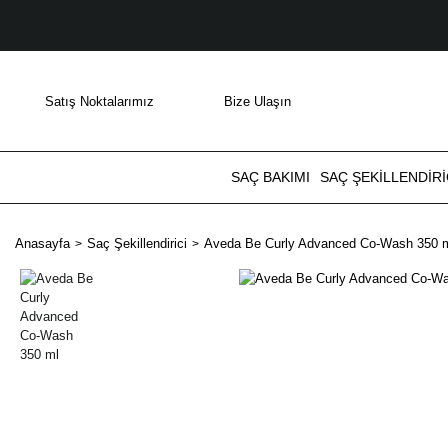
Satış Noktalarımız
Bize Ulaşın
SAÇ BAKIMI
SAÇ ŞEKILLENDIRI
Anasayfa
Saç Şekillendirici
Aveda Be Curly Advanced Co-Wash 350 