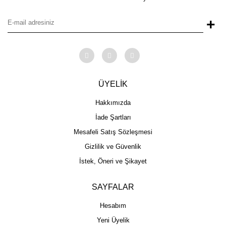
+
ÜYELİK
Hakkımızda
İade Şartları
Mesafeli Satış Sözleşmesi
Gizlilik ve Güvenlik
İstek, Öneri ve Şikayet
SAYFALAR
Hesabım
Yeni Üyelik