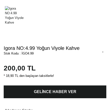
Igora NO:4.99 Yoğun Viyole Kahve
Stok Kodu : İGO4.99
200,00 TL
* 18,90 TL den başlayan taksitlerle!
GELİNCE HABER VER