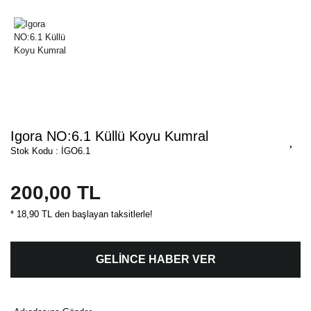
Igora NO:6.1 Küllü Koyu Kumral
Stok Kodu : İGO6.1
200,00 TL
* 18,90 TL den başlayan taksitlerle!
GELİNCE HABER VER