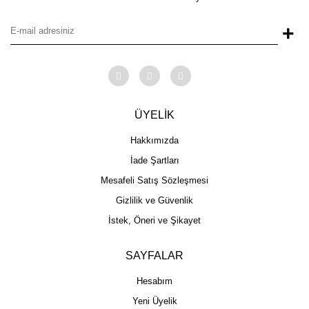
+
ÜYELİK
Hakkımızda
İade Şartları
Mesafeli Satış Sözleşmesi
Gizlilik ve Güvenlik
İstek, Öneri ve Şikayet
SAYFALAR
Hesabım
Yeni Üyelik