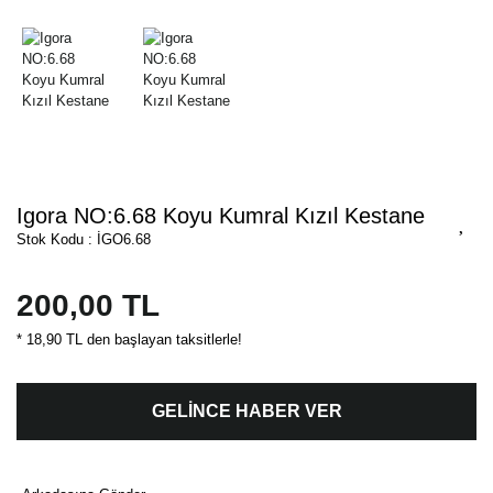
Igora NO:6.68 Koyu Kumral Kızıl Kestane
Stok Kodu : İGO6.68
200,00 TL
* 18,90 TL den başlayan taksitlerle!
GELİNCE HABER VER