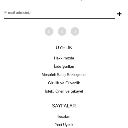
+
ÜYELİK
Hakkımızda
İade Şartları
Mesafeli Satış Sözleşmesi
Gizlilik ve Güvenlik
İstek, Öneri ve Şikayet
SAYFALAR
Hesabım
Yeni Üyelik