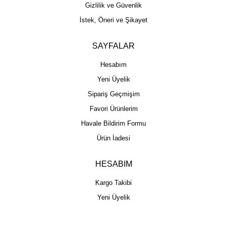
Gizlilik ve Güvenlik
İstek, Öneri ve Şikayet
SAYFALAR
Hesabım
Yeni Üyelik
Sipariş Geçmişim
Favori Ürünlerim
Havale Bildirim Formu
Ürün İadesi
HESABIM
Kargo Takibi
Yeni Üyelik