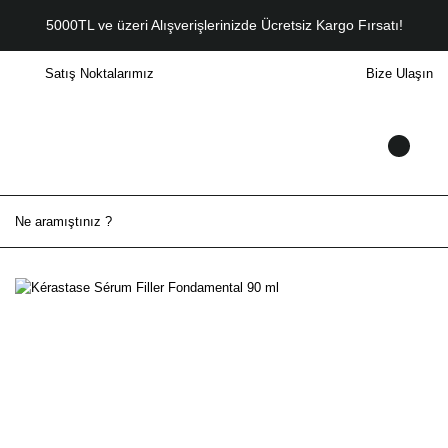
5000TL ve üzeri Alışverişlerinizde Ücretsiz Kargo Fırsatı!
Satış Noktalarımız
Bize Ulaşın