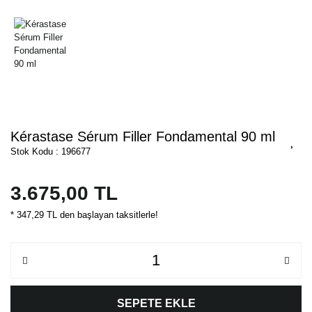
Kérastase Sérum Filler Fondamental 90 ml
Stok Kodu : 196677
3.675,00 TL
* 347,29 TL den başlayan taksitlerle!
SEPETE EKLE