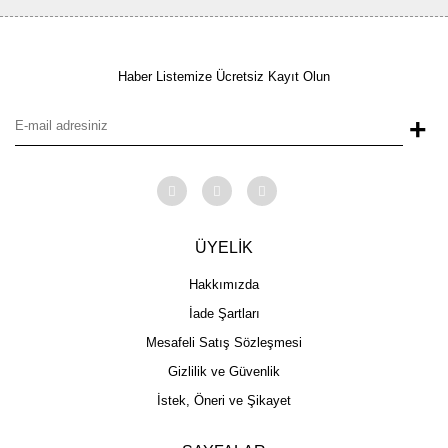
Haber Listemize Ücretsiz Kayıt Olun
+
ÜYELİK
Hakkımızda
İade Şartları
Mesafeli Satış Sözleşmesi
Gizlilik ve Güvenlik
İstek, Öneri ve Şikayet