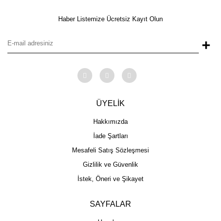
Haber Listemize Ücretsiz Kayıt Olun
+
ÜYELİK
Hakkımızda
İade Şartları
Mesafeli Satış Sözleşmesi
Gizlilik ve Güvenlik
İstek, Öneri ve Şikayet
SAYFALAR