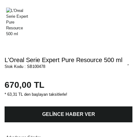
L'Oreal Serie Expert Pure Resource 500 ml
Stok Kodu : SB100478
670,00 TL
* 63,31 TL den başlayan taksitlerle!
GELİNCE HABER VER