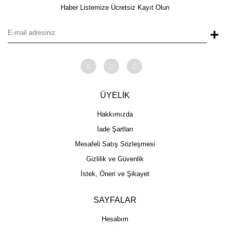
Haber Listemize Ücretsiz Kayıt Olun
+
ÜYELİK
Hakkımızda
İade Şartları
Mesafeli Satış Sözleşmesi
Gizlilik ve Güvenlik
İstek, Öneri ve Şikayet
SAYFALAR
Hesabım