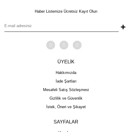
Haber Listemize Ücretsiz Kayıt Olun
+
ÜYELİK
Hakkımızda
İade Şartları
Mesafeli Satış Sözleşmesi
Gizlilik ve Güvenlik
İstek, Öneri ve Şikayet
SAYFALAR