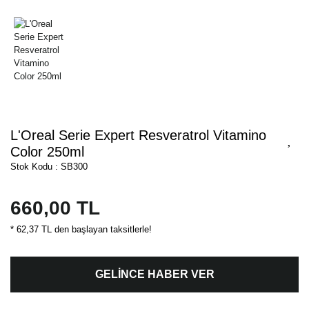
L'Oreal Serie Expert Resveratrol Vitamino
Color 250ml
Stok Kodu : SB300
660,00 TL
* 62,37 TL den başlayan taksitlerle!
GELİNCE HABER VER