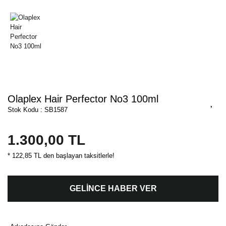
Olaplex Hair Perfector No3 100ml
Stok Kodu : SB1587
1.300,00 TL
* 122,85 TL den başlayan taksitlerle!
GELİNCE HABER VER