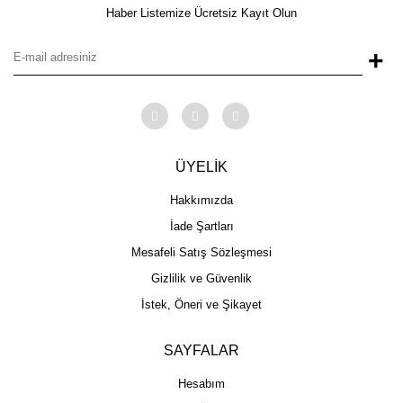
Haber Listemize Ücretsiz Kayıt Olun
+
ÜYELİK
Hakkımızda
İade Şartları
Mesafeli Satış Sözleşmesi
Gizlilik ve Güvenlik
İstek, Öneri ve Şikayet
SAYFALAR
Hesabım