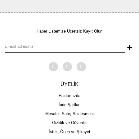
Haber Listemize Ücretsiz Kayıt Olun
+
ÜYELİK
Hakkımızda
İade Şartları
Mesafeli Satış Sözleşmesi
Gizlilik ve Güvenlik
İstek, Öneri ve Şikayet