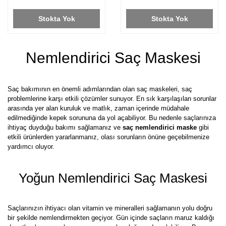
Stokta Yok
Stokta Yok
Nemlendirici Saç Maskesi
Saç bakımının en önemli adımlarından olan saç maskeleri, saç
problemlerine karşı etkili çözümler sunuyor. En sık karşılaşılan sorunlar
arasında yer alan kuruluk ve matlık, zaman içerinde müdahale
edilmediğinde kepek sorununa da yol açabiliyor. Bu nedenle saçlarınıza
ihtiyaç duyduğu bakımı sağlamanız ve
saç nemlendirici maske
gibi
etkili ürünlerden yararlanmanız, olası sorunların önüne geçebilmenize
yardımcı oluyor.
Yoğun Nemlendirici Saç Maskesi
Saçlarınızın ihtiyacı olan vitamin ve mineralleri sağlamanın yolu doğru
bir şekilde nemlendirmekten geçiyor. Gün içinde saçların maruz kaldığı