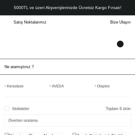
5000TL ve üzeri Alışverişlerinizde Ücretsiz Kargo Fırsatı!
Satış Noktalarımız
Bize Ulaşın
Kerastase
AVEDA
Olaplex
Toplam 6 ürün
Stoktakiler