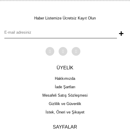
Haber Listemize Ücretsiz Kayıt Olun
+
ÜYELİK
Hakkımızda
İade Şartları
Mesafeli Satış Sözleşmesi
Gizlilik ve Güvenlik
İstek, Öneri ve Şikayet
SAYFALAR