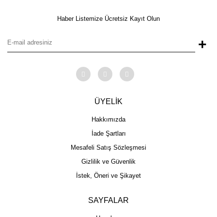
Haber Listemize Ücretsiz Kayıt Olun
+
ÜYELİK
Hakkımızda
İade Şartları
Mesafeli Satış Sözleşmesi
Gizlilik ve Güvenlik
İstek, Öneri ve Şikayet
SAYFALAR